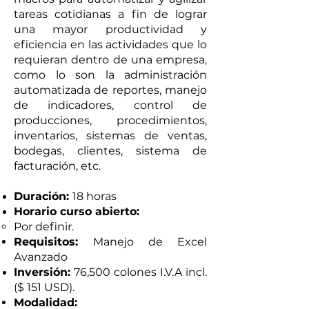
tareas cotidianas a fin de lograr
una mayor productividad y
eficiencia en las actividades que lo
requieran dentro de una empresa,
como lo son la administración
automatizada de reportes, manejo
de indicadores, control de
producciones, procedimientos,
inventarios, sistemas de ventas,
bodegas, clientes, sistema de
facturación, etc.
Duración:
18 horas
Horario curso abierto: ​​
Por definir.
Requisitos:
Manejo de Excel
Avanzado
Inversión:
76,500 colones I.V.A incl.
($ 151 USD).
Modalidad:​​