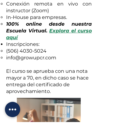
Conexión remota en vivo con
instructor (Zoom)
In-House para empresas.
100% online desde nuestra
Escuela Virtual.
Explora el curso
aquí
Inscripciones:
(506) 4030-5024
info@growupcr.com
El curso se aprueba con una nota
mayor a 70, en dicho caso se hace
entrega del certificado de
aprovechamiento.