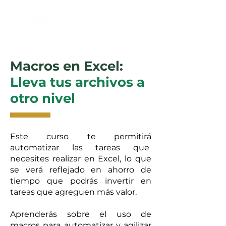
Macros en Excel:
Lleva tus archivos a
otro nivel
Este curso te permitirá
automatizar las tareas que
necesites realizar en Excel, lo que
se verá reflejado en ahorro de
tiempo que podrás invertir en
tareas que agreguen más valor.
Aprenderás sobre el uso de
macros para automatizar y agilizar