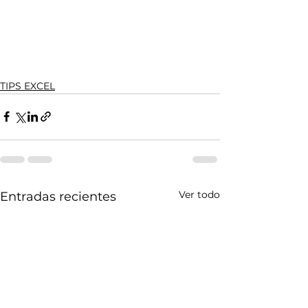
TIPS EXCEL
Ver todo
Entradas recientes