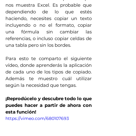
nos muestra Excel. Es probable que 
dependiendo de lo que estés 
haciendo, necesites copiar un texto 
incluyendo o no el formato, copiar 
una fórmula sin cambiar las 
referencias, o incluso copiar celdas de 
una tabla pero sin los bordes. 
Para esto te comparto el siguiente 
vídeo, donde aprenderás la aplicación 
de cada uno de los tipos de copiado. 
Además te muestro cuál utilizar 
según la necesidad que tengas.
¡Reprodúcelo y descubre todo lo que 
puedes hacer a partir de ahora con 
esta función!
https://vimeo.com/680107693