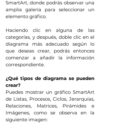
SmartArt, donde podrás observar una 
amplia galería para seleccionar un 
elemento gráfico. 
Haciendo clic en alguna de las 
categorías, y después, doble clic en el 
diagrama más adecuado según lo 
que deseas crear, podrás entonces 
comenzar a añadir la información 
correspondiente.
¿Qué tipos de diagrama se pueden 
crear? 
Puedes mostrar un gráfico SmartArt 
de Listas, Procesos, Ciclos, Jerarquías, 
Relaciones, Matrices, Pirámides e 
Imágenes, como se observa en la 
siguiente imagen: