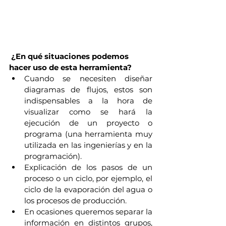
¿En qué situaciones podemos 
hacer uso de esta herramienta? 
Cuando se necesiten diseñar 
diagramas de flujos, estos son 
indispensables a la hora de 
visualizar como se hará la 
ejecución de un proyecto o 
programa (una herramienta muy 
utilizada en las ingenierías y en la 
programación).
Explicación de los pasos de un 
proceso o un ciclo, por ejemplo, el 
ciclo de la evaporación del agua o 
los procesos de producción.
En ocasiones queremos separar la 
información en distintos grupos, 