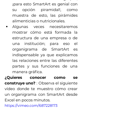
¡para esto SmartArt es genial con 
su opción piramidal!, como 
muestra de esto, las pirámides 
alimenticias o nutricionales.
Algunas veces necesitaremos 
mostrar cómo está formada la 
estructura de una empresa o de 
una institución; para eso el 
organigrama de SmartArt es 
indispensable ya que explicamos 
las relaciones entre las diferentes 
partes y sus funciones de una 
manera gráfica.
¿Quieres conocer como se 
construye uno?
 : Observa el siguiente 
vídeo donde te muestro cómo crear 
un organigrama con SmartArt desde 
Excel en pocos minutos.
https://vimeo.com/687228173