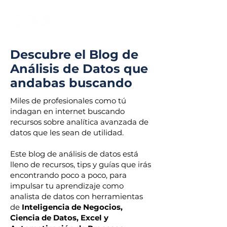
Descubre el Blog de
Análisis de Datos que
andabas buscando
Miles de profesionales como tú
indagan en internet buscando
recursos sobre analítica avanzada de
datos que les sean de utilidad.
Este blog de análisis de datos está
lleno de recursos, tips y guías que irás
encontrando poco a poco, para
impulsar tu aprendizaje como
analista de datos con herramientas
de
Inteligencia de Negocios,
Ciencia de Datos, Excel y