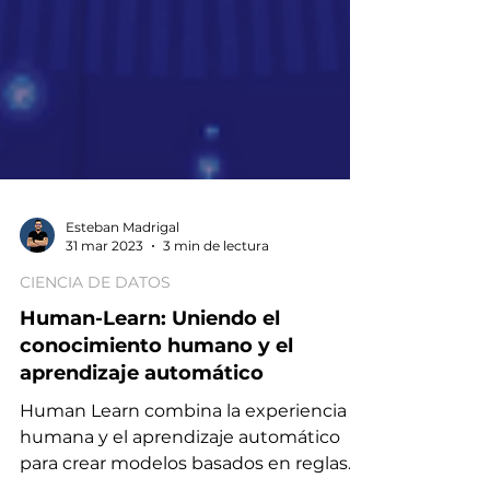
Esteban Madrigal
31 mar 2023
3 min de lectura
CIENCIA DE DATOS
Human-Learn: Uniendo el
conocimiento humano y el
aprendizaje automático
Human Learn combina la experiencia
humana y el aprendizaje automático