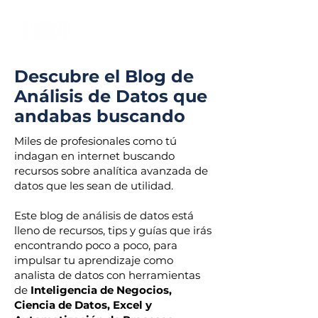
Descubre el Blog de
Análisis de Datos que
andabas buscando
Miles de profesionales como tú
indagan en internet buscando
recursos sobre analítica avanzada de
datos que les sean de utilidad.
Este blog de análisis de datos está
lleno de recursos, tips y guías que irás
encontrando poco a poco, para
impulsar tu aprendizaje como
analista de datos con herramientas
de
Inteligencia de Negocios,
Ciencia de Datos, Excel y