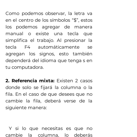
Como podemos observar, la letra va 
en el centro de los símbolos “$”, estos 
los podemos agregar de manera 
manual o existe una tecla que 
simplifica el trabajo. Al presionar la 
tecla F4 automáticamente se 
agregan los signos, esto también 
dependerá del idioma que tenga s en 
tu computadora.
2. Referencia mixta:
 Existen 2 casos 
donde solo se fijará la columna o la 
fila. En el caso de que desees que no 
cambie la fila, deberá verse de la 
siguiente manera:
 Y si lo que necesitas es que no 
cambie la columna, lo deberás 