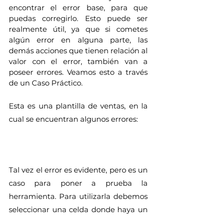
encontrar el error base, para que 
puedas corregirlo. Esto puede ser 
realmente útil, ya que si cometes 
algún error en alguna parte, las 
demás acciones que tienen relación al 
valor con el error, también van a 
poseer errores. Veamos esto a través 
de un Caso Práctico.
Esta es una plantilla de ventas, en la 
cual se encuentran algunos errores:
Tal vez el error es evidente, pero es un 
caso para poner a prueba la 
herramienta. Para utilizarla debemos 
seleccionar una celda donde haya un 