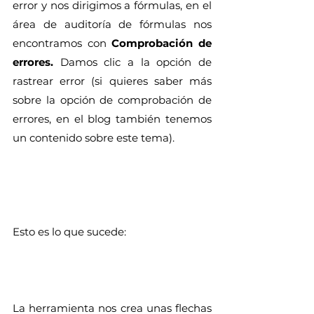
error y nos dirigimos a fórmulas, en el 
área de auditoría de fórmulas nos 
encontramos con 
Comprobación de 
errores. 
Damos clic a la opción de 
rastrear error (si quieres saber más 
sobre la opción de comprobación de 
errores, en el blog también tenemos 
un contenido sobre este tema).
Esto es lo que sucede:
La herramienta nos crea unas flechas 