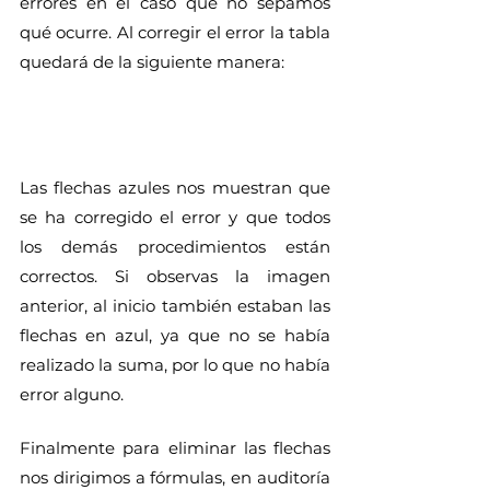
errores en el caso que no sepamos 
qué ocurre. Al corregir el error la tabla 
quedará de la siguiente manera:
Las flechas azules nos muestran que 
se ha corregido el error y que todos 
los demás procedimientos están 
correctos. Si observas la imagen 
anterior, al inicio también estaban las 
flechas en azul, ya que no se había 
realizado la suma, por lo que no había 
error alguno. 
Finalmente para eliminar las flechas 
nos dirigimos a fórmulas, en auditoría 