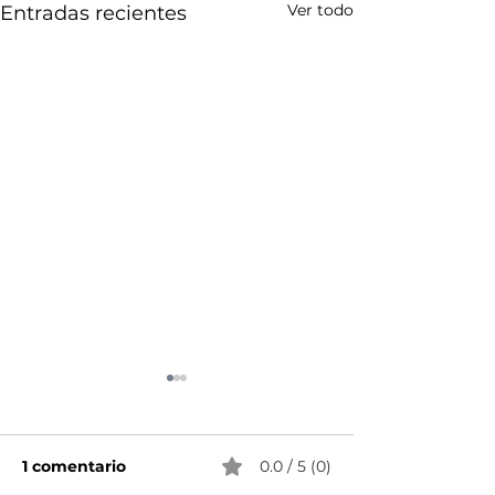
Ver todo
Entradas recientes
1 comentario
0.0 / 5 (0)