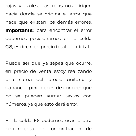
rojas y azules. Las rojas nos dirigen 
hacia donde se origina el error que 
hace que existan los demás errores. 
Importante:
 para encontrar el error 
debemos posicionarnos en la celda 
G8, es decir, en precio total - fila total.
Puede ser que ya sepas que ocurre, 
en precio de venta estoy realizando 
una suma del precio unitario y 
ganancia, pero debes de conocer que 
no se pueden sumar textos con 
números, ya que esto dará error. 
En la celda E6 podemos usar la otra 
herramienta de comprobación de 