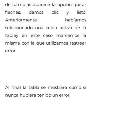
de fórmulas aparece la opción quitar 
flechas, damos clic y listo. 
Anteriormente habíamos 
seleccionado una celda activa de la 
tablay en este caso marcamos la 
misma con la que utilizamos rastrear 
error.
Al final la tabla se mostrará como si 
nunca hubiera tenido un error: